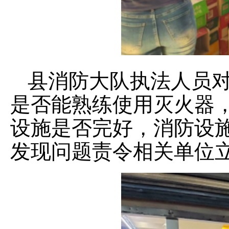
县消防大队执法人员
是否能熟练使用灭火器
设施是否完好，消防设
发现问题责令相关单位