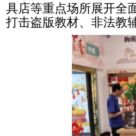
具店等重点场所展开全
打击盗版教材、非法教