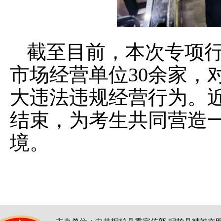
截至目前，本次专项行
市场经营单位30余家，
大违法违规经营行为。
结束，为考生共同营造
境。