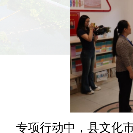
专项行动中，县文化