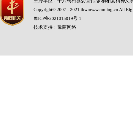
主办单位：中共桐柏县委宣传部 桐柏县精神文
Copyright© 2007 - 2021 tbwmw.wenming.cn All Rig
豫ICP备2021015019号-1
技术支持：豫商网络