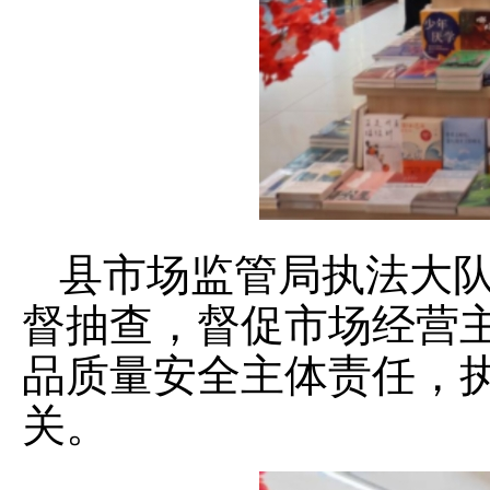
县市场监管局执法大
督抽查，督促市场经营
品质量安全主体责任，
关。