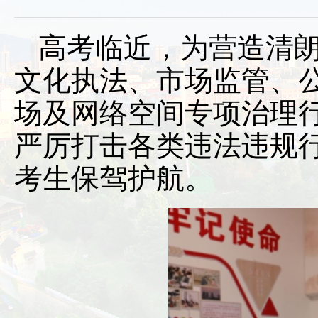
高考临近，为营造清
文化执法、市场监管、
场及网络空间专项治理
严厉打击各类违法违规行
考生保驾护航。