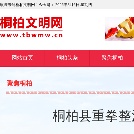
欢迎来到桐柏文明网！今天是：
2026年8月6日 星期四
网站首页
桐柏头条
聚焦桐柏
聚焦桐柏
​桐柏县重拳