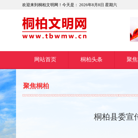
欢迎来到桐柏文明网！今天是：
2026年8月8日 星期六
网站首页
桐柏头条
聚焦
聚焦桐柏
​桐柏县委