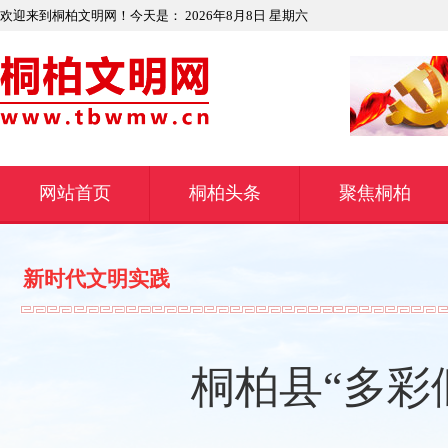
欢迎来到桐柏文明网！今天是：
2026年8月8日 星期六
网站首页
桐柏头条
聚焦桐柏
新时代文明实践
桐柏县“多彩假