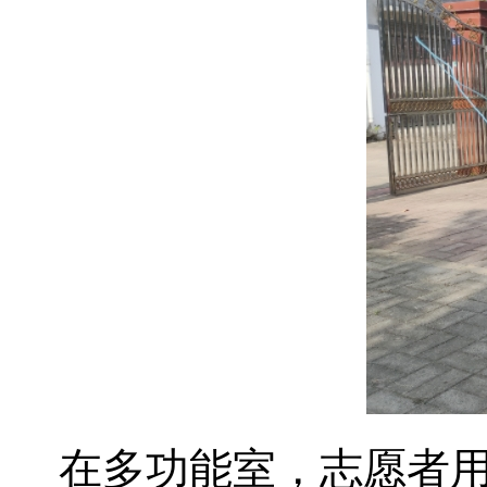
在多功能室，志愿者