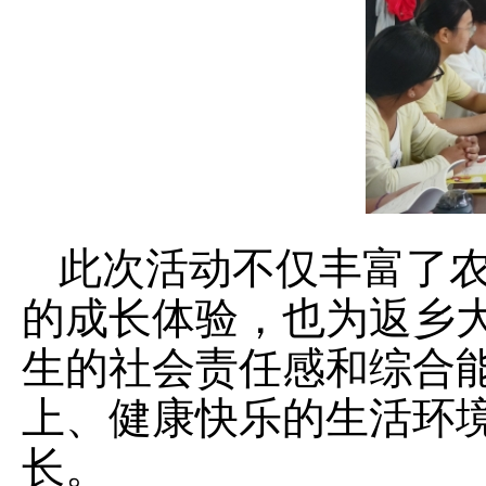
此次活动不仅丰富了
的成长体验，也为返乡
生的社会责任感和综合
上、健康快乐的生活环
长。