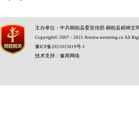
主办单位：中共桐柏县委宣传部 桐柏县精神文
Copyright© 2007 - 2021 tbwmw.wenming.cn All Rig
豫ICP备2021015019号-1
技术支持：豫商网络