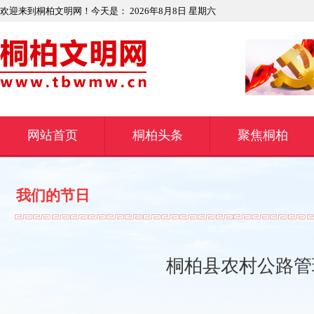
欢迎来到桐柏文明网！今天是：
2026年8月8日 星期六
网站首页
桐柏头条
聚焦桐柏
我们的节日
桐柏县农村公路管