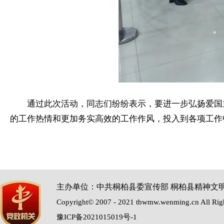
通过此次活动，同志们纷纷表示，要进一步弘扬爱国
的工作热情和更加务实高效的工作作风，投入到各项工作
主办单位：中共桐柏县委宣传部 桐柏县精神文
Copyright© 2007 - 2021 tbwmw.wenming.cn All Rig
豫ICP备2021015019号-1