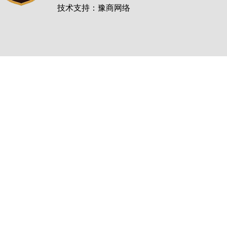
技术支持：豫商网络