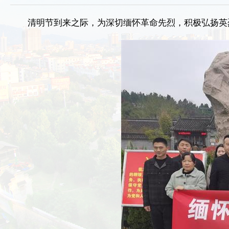
清明节到来之际，为深切缅怀革命先烈，积极弘扬英