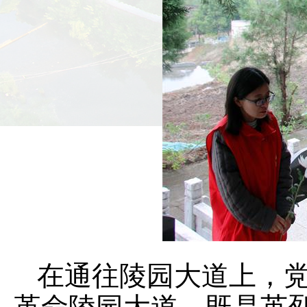
在通往陵园大道上，