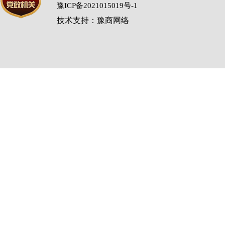
豫ICP备2021015019号-1
技术支持：豫商网络