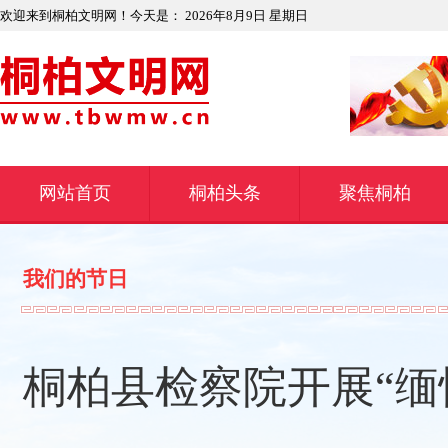
欢迎来到桐柏文明网！今天是：
2026年8月9日 星期日
网站首页
桐柏头条
聚焦桐柏
我们的节日
桐柏县检察院开展“缅